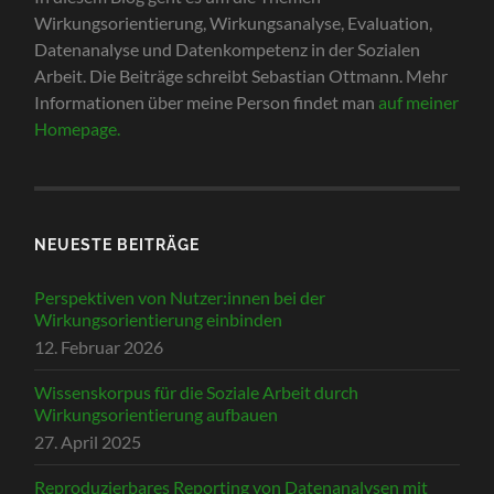
Wirkungsorientierung, Wirkungsanalyse, Evaluation,
Datenanalyse und Datenkompetenz in der Sozialen
Arbeit. Die Beiträge schreibt Sebastian Ottmann. Mehr
Informationen über meine Person findet man
auf meiner
Homepage.
NEUESTE BEITRÄGE
Perspektiven von Nutzer:innen bei der
Wirkungsorientierung einbinden
12. Februar 2026
Wissenskorpus für die Soziale Arbeit durch
Wirkungsorientierung aufbauen
27. April 2025
Reproduzierbares Reporting von Datenanalysen mit