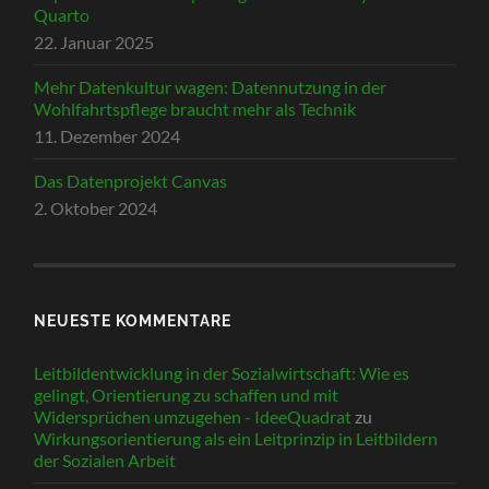
Quarto
22. Januar 2025
Mehr Datenkultur wagen: Datennutzung in der
Wohlfahrtspflege braucht mehr als Technik
11. Dezember 2024
Das Datenprojekt Canvas
2. Oktober 2024
NEUESTE KOMMENTARE
Leitbildentwicklung in der Sozialwirtschaft: Wie es
gelingt, Orientierung zu schaffen und mit
Widersprüchen umzugehen - IdeeQuadrat
zu
Wirkungsorientierung als ein Leitprinzip in Leitbildern
der Sozialen Arbeit