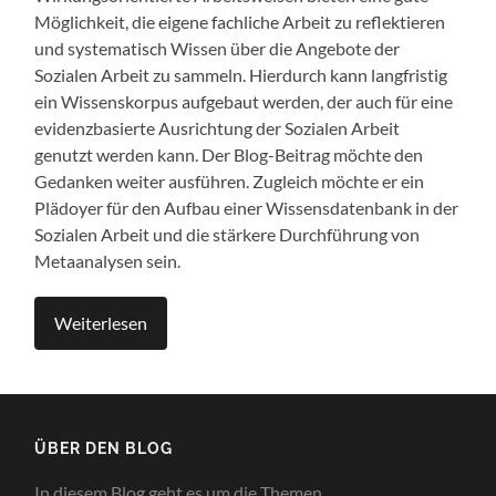
Möglichkeit, die eigene fachliche Arbeit zu reflektieren
und systematisch Wissen über die Angebote der
Sozialen Arbeit zu sammeln. Hierdurch kann langfristig
ein Wissenskorpus aufgebaut werden, der auch für eine
evidenzbasierte Ausrichtung der Sozialen Arbeit
genutzt werden kann. Der Blog-Beitrag möchte den
Gedanken weiter ausführen. Zugleich möchte er ein
Plädoyer für den Aufbau einer Wissensdatenbank in der
Sozialen Arbeit und die stärkere Durchführung von
Metaanalysen sein.
Weiterlesen
ÜBER DEN BLOG
In diesem Blog geht es um die Themen