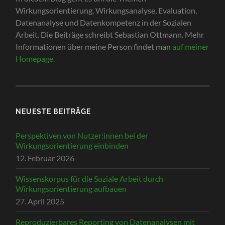
Wirkungsorientierung, Wirkungsanalyse, Evaluation,
Datenanalyse und Datenkompetenz in der Sozialen
Arbeit. Die Beiträge schreibt Sebastian Ottmann. Mehr
Informationen über meine Person findet man
auf meiner
Homepage.
NEUESTE BEITRÄGE
Perspektiven von Nutzer:innen bei der
Wirkungsorientierung einbinden
12. Februar 2026
Wissenskorpus für die Soziale Arbeit durch
Wirkungsorientierung aufbauen
27. April 2025
Reproduzierbares Reporting von Datenanalysen mit