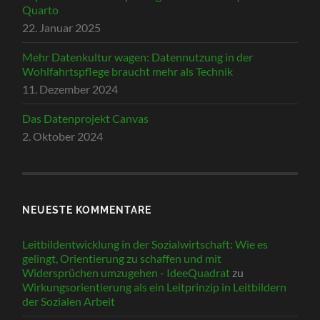
Quarto
22. Januar 2025
Mehr Datenkultur wagen: Datennutzung in der
Wohlfahrtspflege braucht mehr als Technik
11. Dezember 2024
Das Datenprojekt Canvas
2. Oktober 2024
NEUESTE KOMMENTARE
Leitbildentwicklung in der Sozialwirtschaft: Wie es
gelingt, Orientierung zu schaffen und mit
Widersprüchen umzugehen - IdeeQuadrat
zu
Wirkungsorientierung als ein Leitprinzip in Leitbildern
der Sozialen Arbeit