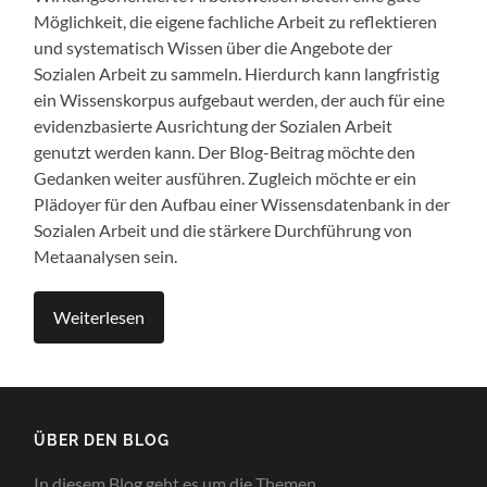
Möglichkeit, die eigene fachliche Arbeit zu reflektieren
und systematisch Wissen über die Angebote der
Sozialen Arbeit zu sammeln. Hierdurch kann langfristig
ein Wissenskorpus aufgebaut werden, der auch für eine
evidenzbasierte Ausrichtung der Sozialen Arbeit
genutzt werden kann. Der Blog-Beitrag möchte den
Gedanken weiter ausführen. Zugleich möchte er ein
Plädoyer für den Aufbau einer Wissensdatenbank in der
Sozialen Arbeit und die stärkere Durchführung von
Metaanalysen sein.
Weiterlesen
ÜBER DEN BLOG
In diesem Blog geht es um die Themen