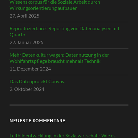
Wissenskorpus für die Soziale Arbeit durch
Wirkungsorientierung aufbauen
27. April 2025
Reproduzierbares Reporting von Datenanalysen mit
Quarto
22. Januar 2025
Mehr Datenkultur wagen: Datennutzung in der
Wohlfahrtspflege braucht mehr als Technik
11. Dezember 2024
Das Datenprojekt Canvas
2. Oktober 2024
NEUESTE KOMMENTARE
Leitbildentwicklung in der Sozialwirtschaft: Wie es