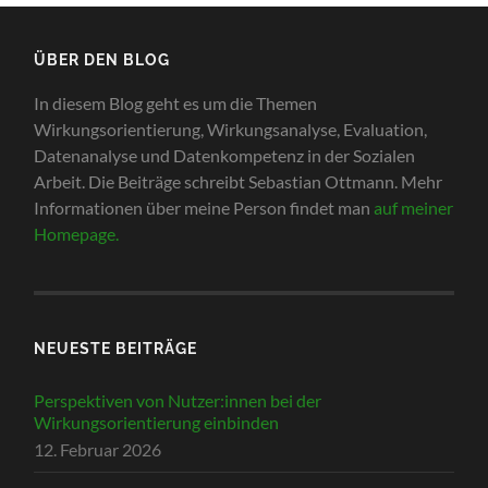
ÜBER DEN BLOG
In diesem Blog geht es um die Themen
Wirkungsorientierung, Wirkungsanalyse, Evaluation,
Datenanalyse und Datenkompetenz in der Sozialen
Arbeit. Die Beiträge schreibt Sebastian Ottmann. Mehr
Informationen über meine Person findet man
auf meiner
Homepage.
NEUESTE BEITRÄGE
Perspektiven von Nutzer:innen bei der
Wirkungsorientierung einbinden
12. Februar 2026