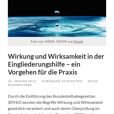
Foto von JAMAL YAHYA von
Pexels
Wirkung und Wirksamkeit in der
Eingliederungshilfe – ein
Vorgehen für die Praxis
31. JANUAR 2023
/
LESEDAUER
20
MINUTEN
/
KEINE
KOMMENTARE
Durch die Einführung des Bundesteilhabegesetzes
(BTHG) wurden die Begriffe Wirkung und Wirksamkeit
gesetzlich verankert und auch deren Überprüfung im