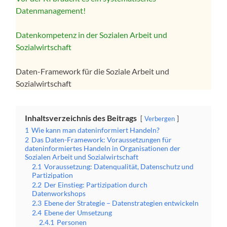
Datenmanagement!
Datenkompetenz in der Sozialen Arbeit und
Sozialwirtschaft
Daten-Framework für die Soziale Arbeit und
Sozialwirtschaft
Inhaltsverzeichnis des Beitrags
Verbergen
1
Wie kann man dateninformiert Handeln?
2
Das Daten-Framework: Voraussetzungen für
dateninformiertes Handeln in Organisationen der
Sozialen Arbeit und Sozialwirtschaft
2.1
Voraussetzung: Datenqualität, Datenschutz und
Partizipation
2.2
Der Einstieg: Partizipation durch
Datenworkshops
2.3
Ebene der Strategie – Datenstrategien entwickeln
2.4
Ebene der Umsetzung
2.4.1
Personen