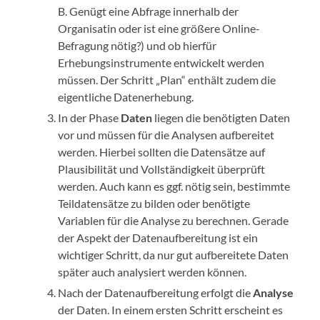
B. Genügt eine Abfrage innerhalb der
Organisatin oder ist eine größere Online-
Befragung nötig?) und ob hierfür
Erhebungsinstrumente entwickelt werden
müssen. Der Schritt „Plan“ enthält zudem die
eigentliche Datenerhebung.
In der Phase
Daten
liegen die benötigten Daten
vor und müssen für die Analysen aufbereitet
werden. Hierbei sollten die Datensätze auf
Plausibilität und Vollständigkeit überprüft
werden. Auch kann es ggf. nötig sein, bestimmte
Teildatensätze zu bilden oder benötigte
Variablen für die Analyse zu berechnen. Gerade
der Aspekt der Datenaufbereitung ist ein
wichtiger Schritt, da nur gut aufbereitete Daten
später auch analysiert werden können.
Nach der Datenaufbereitung erfolgt die
Analyse
der Daten. In einem ersten Schritt erscheint es