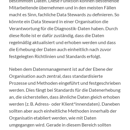
bestimmten Daten. Diese Funktion können bestehende
Mitarbeitende übernehmen und in den meisten Fällen
macht es Sinn, fachliche Data Stewards zu definieren. So
könnte ein Data Steward in einer Organisation die
Verantwortung für die Diagnostik-Daten haben. Durch
diese Rolle ist er dafür zuständig, dass die Daten
regelmäßig aktualisiert und erhoben werden und dass
die Erhebung der Daten auch einheitlich nach zuvor
festgelegten Richtlinien und Standards erfolgt.
Neben dem Datenmanagement ist auf der Ebene der
Organisation auch zentral, dass standardisierte
Prozesse und Methoden eingeführt und festgeschrieben
werden. Dies fängt bei Standards für die Datenerhebung
an, die sicherstellen, dass ähnliche Daten gleich erhoben
werden (z. B. Adress- oder Klient*innendaten). Daneben
sollten aber auch einheitliche Methoden innerhalb der
Organisatin etabliert werden, wie mit Daten
umgegangen wird. Gerade in diesem Bereich sollten