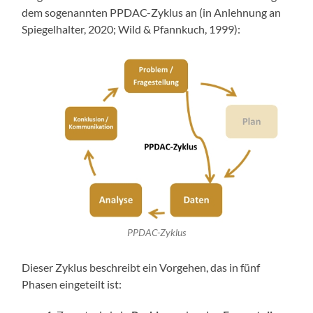
dem sogenannten PPDAC-Zyklus an
(in Anlehnung an
Spiegelhalter, 2020; Wild & Pfannkuch, 1999)
:
PPDAC-Zyklus
Dieser Zyklus beschreibt ein Vorgehen, das in fünf
Phasen eingeteilt ist: