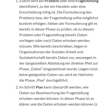
Zuerst wird ein
Problem
oder eine
Fragestellung
identifiziert, zu der ein Handeln oder eine
Entscheidung nötig ist. Die Formulierung des
Problems bzw. der Fragestellung sollte möglichst
konkret erfolgen. Neben der Formulierung gilt es
bereits in dieser Phase zu prüfen, ob zu diesem
Problem oder Fragestellung bereits Daten
vorliegen oder noch Daten erhoben werden
müssen. Wie bereits beschrieben, liegen in
Organisationen der Sozialen Arbeit und
Sozialwirtschaft bereits Daten vor, weswegen in
der dargestellten Abbildung ein direkter Pfeil zur
Phase „Daten“ eingezeichnet wurde. Liegen noch
keine geeigneten Daten vor, wird als Nächstes
die Phase „Plan“ durchgeführt.
Im Schritt
Plan
kann überprüft werden, wie
Daten zur Beantwortung der Fragestellung
erhoben werden können. In dieser Phase ist zu
klären, wie die Daten erhoben werden können (z.