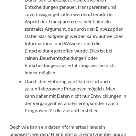
Entscheidungen genauer, transparenter und
zuverlässiger getroffen werden. Gerade der
Aspekt der Transparenz erscheint hier ein
zentrales Argument, da durch den Einbezug der
Daten klar aufgezeigt werden kann, auf welchen
Informations- und Wissensstand die
Entscheidung getroffen wurde. Dies ist bei
reinen ‚Bauchentscheidungen‘ oder
Entscheidungen aus Erfahrungswissen nicht
immer möglich.
Durch den Einbezug von Daten sind auch
zukunftsbezogene Prognosen möglich. Man
kann daher mit Daten nicht nur Entwicklungen in
der Vergangenheit analysieren, sondern auch
Prognosen für die Zukunft erstellen.
Doch wie kann ein dateninformiertes Handeln
umgesetzt werden? Hier bietet sich eine Orientierung an