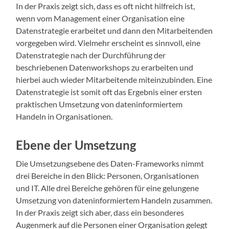
In der Praxis zeigt sich, dass es oft nicht hilfreich ist,
wenn vom Management einer Organisation eine
Datenstrategie erarbeitet und dann den Mitarbeitenden
vorgegeben wird. Vielmehr erscheint es sinnvoll, eine
Datenstrategie nach der Durchführung der
beschriebenen Datenworkshops zu erarbeiten und
hierbei auch wieder Mitarbeitende miteinzubinden. Eine
Datenstrategie ist somit oft das Ergebnis einer ersten
praktischen Umsetzung von dateninformiertem
Handeln in Organisationen.
Ebene der Umsetzung
Die Umsetzungsebene des Daten-Frameworks nimmt
drei Bereiche in den Blick: Personen, Organisationen
und IT. Alle drei Bereiche gehören für eine gelungene
Umsetzung von dateninformiertem Handeln zusammen.
In der Praxis zeigt sich aber, dass ein besonderes
Augenmerk auf die Personen einer Organisation gelegt