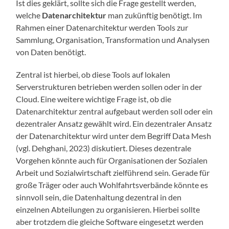
Ist dies geklärt, sollte sich die Frage gestellt werden,
welche
Datenarchitektur
man zukünftig benötigt. Im
Rahmen einer Datenarchitektur werden Tools zur
Sammlung, Organisation, Transformation und Analysen
von Daten benötigt.
Zentral ist hierbei, ob diese Tools auf lokalen
Serverstrukturen betrieben werden sollen oder in der
Cloud. Eine weitere wichtige Frage ist, ob die
Datenarchitektur zentral aufgebaut werden soll oder ein
dezentraler Ansatz gewählt wird. Ein dezentraler Ansatz
der Datenarchitektur wird unter dem Begriff Data Mesh
(vgl. Dehghani, 2023) diskutiert. Dieses dezentrale
Vorgehen könnte auch für Organisationen der Sozialen
Arbeit und Sozialwirtschaft zielführend sein. Gerade für
große Träger oder auch Wohlfahrtsverbände könnte es
sinnvoll sein, die Datenhaltung dezentral in den
einzelnen Abteilungen zu organisieren. Hierbei sollte
aber trotzdem die gleiche Software eingesetzt werden