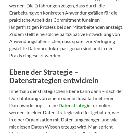
werden. Die Erfahrungen zeigen, dass durch die
Erarbeitung von konkreten Anwendungsfällen für die
praktische Arbeit das Commitment für einen
längerfristigen Prozess bei den Mitarbeitenden ansteigt.
Zudem stellt eine solche partizipative Entwicklung von
Anwendungsfällen sicher, dass später zur Verfügung
gestellte Datenprodukte passgenau sind und in der
Praxis eingesetzt werden.
Ebene der Strategie –
Datenstrategien entwickeln
Innerhalb der strategischen Ebene kann dann – nach der
Durchführung von einem oder im Idealfall mehreren
Datenworkshops – eine
Datenstrategie
formuliert
werden. In einer Datenstrategie wird festgehalten, wie
in einer Organisation mit Daten umgegangen und wie
mit diesen Daten Wissen erzeugt wird. Man spricht