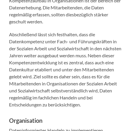
Kompetenzaufbau in Organisationen ist der Bereich der
Datenerhebung. Die Mitarbeitenden, die Daten
regelmäßig erfassen, sollten diesbezüglich stärker
geschult werden.
Abschließend lässt sich festhalten, dass die
Datenkompetenz unter Fach- und Führungskräften in
der Sozialen Arbeit und Sozialwirtschaft in den nächsten
Jahren weiter ausgebaut werden muss. Neben dieser
Kompetenzentwicklung ist es zentral, dass auch eine
Datenkultur etabliert und unter den Mitarbeitenden
gelebt wird. Ziel sollte es daher sein, dass es für die
Mitarbeitenden in Organisationen der Sozialen Arbeit
und Sozialwirtschaft selbstverständlich wird, Daten
regelmäßig im fachlichen Handeln und bei
Entscheidungen zu berücksichtigen.
Organisation
Dateninformiertes Handeln zu implementieren