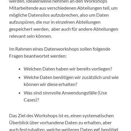
werden. Idealerweise nehmen an den Workshops
Mitarbeitende aus verschiedenen Abteilungen teil, um
mögliche Datensilos aufzubrechen, also um Daten
aufzuspüren, die nur in einzelnen Abteilungen
gespeichert werden, aber auch für andere Abteilungen
relevant sein können.
Im Rahmen eines Datenworkshops sollen folgende
Fragen beantwortet werden:
Welchen Daten haben wir bereits vorliegen?
Welche Daten benötigen wir zusätzlich und wie
können wir diese erhalten?
Was sind sinnvolle Anwendungsfälle (Use
Cases)?
Das Ziel des Workshops ist es, einen systematischen
Überblick über vorhandene Daten zu erhalten, aber
auch festzuhalten, welche weiteren Daten ggf. benötigt