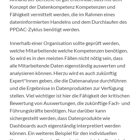
Konzept der Datenkompetenz Kompetenzen und
Fähigkeit vermittelt werden, die im Rahmen eines
dateninformierten Handelns und dem Durchlaufen des
PPDAC-Zyklus benötigt werden.
Innerhalb einer Organisation sollte geprüft werden,
welche Mitarbeitende welche Kompetenzen benötigen.
So wird es in den meisten Fällen nicht nötig sein, dass
alle Mitarbeitende Daten eigenständig auswerten und
analysieren können. Hierzu wird es auch zukünftig
Expert*innen geben, die die Datenanalyse durchführen
und die Ergebnisse in Datenprodukten zur Verfügung
stellen. Viel wichtiger ist hier die Fähigkeit der kritischen
Bewertung von Auswertungen, die zukünftige Fach- und
Führungskräfte benötigen. Nur darüber kann
sichergestellt werden, dass Datenprodukte wie
Dashboards auch eigenständig interpretiert werden
können. Ein weiteres Beispiel für den individuellen