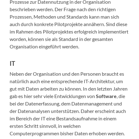
Prozesse zur Datennutzung in der Organisation
beschrieben werden. Der Frage nach den richtigen
Prozessen, Methoden und Standards kann man sich
auch durch konkrete Pilotprojekte annähern. Sind diese
im Rahmen des Pilotprojektes erfolgreich implementiert
worden, können sie als Standard in der gesamten
Organisation eingeführt werden.
IT
Neben der Organisation und den Personen braucht es
natürlich auch eine entsprechende IT-Architektur, um
gut mit Daten arbeiten zu können. In den letzten Jahren
gab es hier sehr viele Entwicklungen von
Software
, die
bei der Datenerfassung, dem Datenmanagement und
der Datenanalysen unterstützen. Daher erscheint auch
im Bereich der IT eine Bestandsaufnahme in einem
ersten Schritt sinnvoll, in welchen
Computerprogrammen bisher Daten erhoben werden.