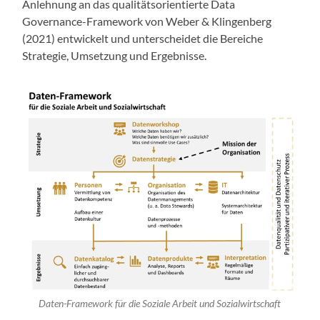
Anlehnung an das qualitätsorientierte Data
Governance-Framework von Weber & Klingenberg
(2021) entwickelt und unterscheidet die Bereiche
Strategie, Umsetzung und Ergebnisse.
Daten-Framework für die Soziale Arbeit und Sozialwirtschaft