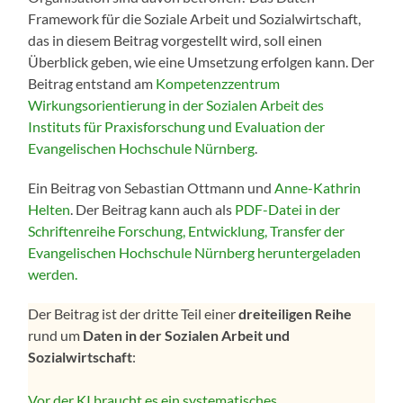
Framework für die Soziale Arbeit und Sozialwirtschaft,
das in diesem Beitrag vorgestellt wird, soll einen
Überblick geben, wie eine Umsetzung erfolgen kann. Der
Beitrag entstand am
Kompetenzzentrum
Wirkungsorientierung in der Sozialen Arbeit des
Instituts für Praxisforschung und Evaluation der
Evangelischen Hochschule Nürnberg
.
Ein Beitrag von Sebastian Ottmann und
Anne-Kathrin
Helten
. Der Beitrag kann auch als
PDF-Datei in der
Schriftenreihe Forschung, Entwicklung, Transfer der
Evangelischen Hochschule Nürnberg heruntergeladen
werden.
Der Beitrag ist der dritte Teil einer
dreiteiligen Reihe
rund um
Daten in der Sozialen Arbeit und
Sozialwirtschaft
:
Vor der KI braucht es ein systematisches