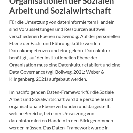
Organisationen der Sozialen
Arbeit und Sozialwirtschaft
Für die Umsetzung von dateninformiertem Handeln
sind Voraussetzungen und Ressourcen auf zwei
verschiedenen Ebenen notwendig: Auf der personellen
Ebene der Fach- und Führungskräfte werden
Datenkompetenzen und eine gelebte Datenkultur
benötigt, auf der institutionellen Ebene der
Organisation muss eine Datenkultur etabliert und eine
Data Governance (vgl. Bollweg, 2021; Weber &
Klingenberg, 2021) aufgebaut werden.
Im nachfolgenden Daten-Framework für die Soziale
Arbeit und Sozialwirtschaft wird die personelle und
organisationale Ebene verbunden und dargestellt,
welche Bereiche, bei einer Umsetzung von
dateninformierten Handeln in den Blick genommen
werden müssen. Das Daten-Framework wurde in