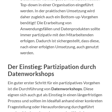
Top-down in einer Organisation eingeführt
werden. In der praktischen Umsetzung wird
daher zugleich auch ein Bottom-up-Vorgehen
benötigt! Die Erarbeitung von
Anwendungsfällen und Datenprodukten sollte
immer partizipativ mit den Mitarbeitenden
erfolgen. Dadurch ist sichergestellt, dass diese,
nach einer erfolgten Umsetzung, auch genutzt
werden.
Der Einstieg: Partizipation durch
Datenworkshops
Ein guter erster Schritt für ein partizipatives Vorgehen
ist die Durchführung von
Datenworkshops
. Diese
eignen sich auch gut als Einstieg in einen längerfristigen
Prozess und sollten im Idealfall anhand einer konkreten
Fragestellung oder Herausforderung durchgeführt