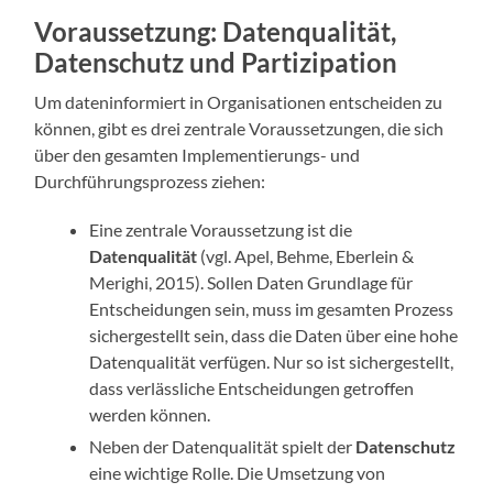
Voraussetzung: Datenqualität,
Datenschutz und Partizipation
Um dateninformiert in Organisationen entscheiden zu
können, gibt es drei zentrale Voraussetzungen, die sich
über den gesamten Implementierungs- und
Durchführungsprozess ziehen:
Eine zentrale Voraussetzung ist die
Datenqualität
(vgl. Apel, Behme, Eberlein &
Merighi, 2015). Sollen Daten Grundlage für
Entscheidungen sein, muss im gesamten Prozess
sichergestellt sein, dass die Daten über eine hohe
Datenqualität verfügen. Nur so ist sichergestellt,
dass verlässliche Entscheidungen getroffen
werden können.
Neben der Datenqualität spielt der
Datenschutz
eine wichtige Rolle. Die Umsetzung von