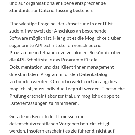
und auf organisationaler Ebene entsprechende
Standards zur Datenerfassung bestehen.
Eine wichtige Frage bei der Umsetzung in der IT ist
zudem, inwieweit der Anschluss an bestehende
Software möglich ist. Hier gibt es die Möglichkeit, über
sogenannte API-Schnittstellen verschiedene
Programme miteinander zu verbinden. So könnte über
die API-Schnittstelle das Programm für die
Dokumentation und das Klient*innenmanagement
direkt mit dem Programm für den Datenkatalog
verbunden werden. Ob und in welchem Umfang dies
möglich ist, muss individuell geprüft werden. Eine solche
Prüfung erscheint aber zentral, um mögliche doppelte
Datenerfassungen zu minimieren.
Gerade im Bereich der IT müssen die
datenschutzrechtlichen Vorgaben berücksichtigt
werden. Insofern erscheint es zielführend, nicht auf