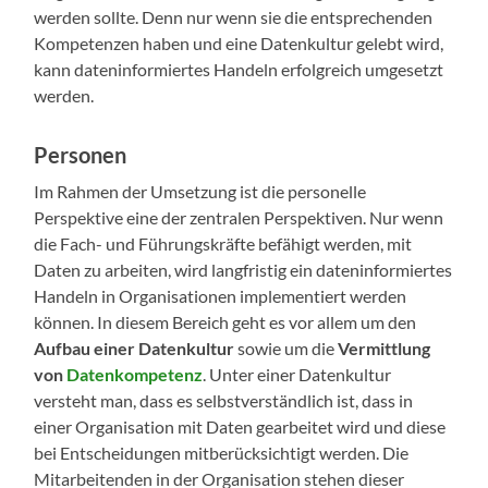
werden sollte. Denn nur wenn sie die entsprechenden
Kompetenzen haben und eine Datenkultur gelebt wird,
kann dateninformiertes Handeln erfolgreich umgesetzt
werden.
Personen
Im Rahmen der Umsetzung ist die personelle
Perspektive eine der zentralen Perspektiven. Nur wenn
die Fach- und Führungskräfte befähigt werden, mit
Daten zu arbeiten, wird langfristig ein dateninformiertes
Handeln in Organisationen implementiert werden
können. In diesem Bereich geht es vor allem um den
Aufbau einer Datenkultur
sowie um die
Vermittlung
von
Datenkompetenz
. Unter einer Datenkultur
versteht man, dass es selbstverständlich ist, dass in
einer Organisation mit Daten gearbeitet wird und diese
bei Entscheidungen mitberücksichtigt werden. Die
Mitarbeitenden in der Organisation stehen dieser