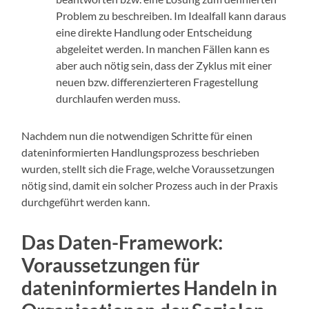
Problem zu beschreiben. Im Idealfall kann daraus
eine direkte Handlung oder Entscheidung
abgeleitet werden. In manchen Fällen kann es
aber auch nötig sein, dass der Zyklus mit einer
neuen bzw. differenzierteren Fragestellung
durchlaufen werden muss.
Nachdem nun die notwendigen Schritte für einen
dateninformierten Handlungsprozess beschrieben
wurden, stellt sich die Frage, welche Voraussetzungen
nötig sind, damit ein solcher Prozess auch in der Praxis
durchgeführt werden kann.
Das Daten-Framework:
Voraussetzungen für
dateninformiertes Handeln in