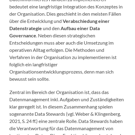
bedeutet eine langfristige Integration des Konzeptes in
der Organisation. Dies geschieht in den meisten Fällen
über die Entwicklung und
Verabschiedung einer
Datenstrategie
und den
Aufbau einer Data
Governance
. Neben diesen strategischen
Entscheidungen muss aber auch die Umsetzung im
operativen Alltag erfolgen. Die Methoden und
Verfahren in der Organisation zu implementieren ist
folglich ein langfristiger
Organisationsentwicklungsprozess, denn man sich
bewusst sein sollte.
Zentral im Bereich der Organisation ist, dass das
Datenmanagement inkl. Aufgaben und Zuständigkeiten
klar geregelt ist. In diesem Zusammenhang spielen
sogenannte Data Stewards (vgl. Weber & Klingenberg,
2021, S. 24 ff.) eine zentrale Rolle. Data Stewards haben
die Verantwortung für das Datenmanagement von