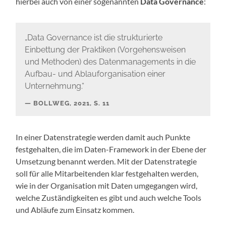
hierbei auch von einer sogenannten
Data Governance
:
„Data Governance ist die strukturierte
Einbettung der Praktiken (Vorgehensweisen
und Methoden) des Datenmanagements in die
Aufbau- und Ablauforganisation einer
Unternehmung.“
BOLLWEG, 2021, S. 11
In einer Datenstrategie werden damit auch Punkte
festgehalten, die im Daten-Framework in der Ebene der
Umsetzung benannt werden. Mit der Datenstrategie
soll für alle Mitarbeitenden klar festgehalten werden,
wie in der Organisation mit Daten umgegangen wird,
welche Zuständigkeiten es gibt und auch welche Tools
und Abläufe zum Einsatz kommen.