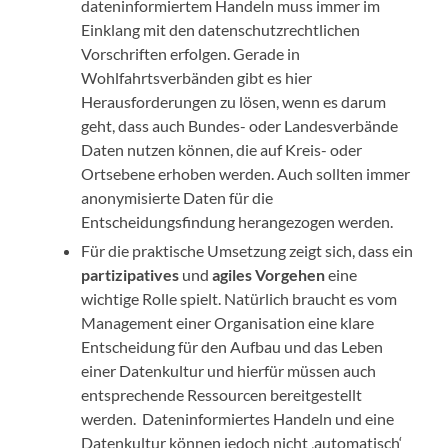
dateninformiertem Handeln muss immer im
Einklang mit den datenschutzrechtlichen
Vorschriften erfolgen. Gerade in
Wohlfahrtsverbänden gibt es hier
Herausforderungen zu lösen, wenn es darum
geht, dass auch Bundes- oder Landesverbände
Daten nutzen können, die auf Kreis- oder
Ortsebene erhoben werden. Auch sollten immer
anonymisierte Daten für die
Entscheidungsfindung herangezogen werden.
Für die praktische Umsetzung zeigt sich, dass ein
partizipatives
und
agiles Vorgehen
eine
wichtige Rolle spielt. Natürlich braucht es vom
Management einer Organisation eine klare
Entscheidung für den Aufbau und das Leben
einer Datenkultur und hierfür müssen auch
entsprechende Ressourcen bereitgestellt
werden. Dateninformiertes Handeln und eine
Datenkultur können jedoch nicht ‚automatisch‘